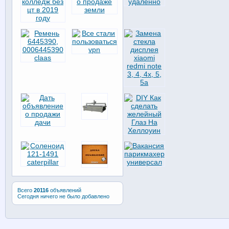
Всего
20116
объявлений
Сегодня ничего не было добавлено