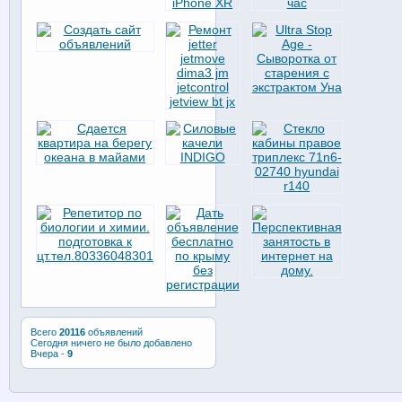
Всего
20116
объявлений
Сегодня ничего не было добавлено
Вчера -
9