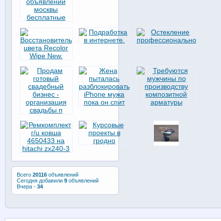
Всего
20116
объявлений
Сегодня добавили
9
объявлений
Вчера -
34