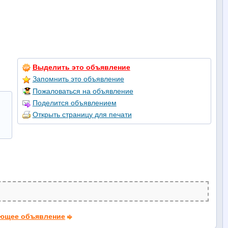
Выделить это объявление
Запомнить это объявление
Пожаловаться на объявление
Поделится объявлением
Открыть страницу для печати
ющее объявление