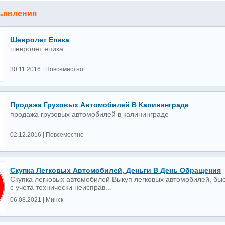
ъявления
Шевролет Епика
шевролет епика
30.11.2016 | Повсеместно
Продажа Грузовых Автомобилей В Калининграде
продажа грузовых автомобилей в калининграде
02.12.2016 | Повсеместно
Скупка Легковых Автомобилей, Деньги В День Обращения
Скупка легковых автомобилей Выкуп легковых автомобилей, бы
с учета технически неисправ...
06.08.2021 | Минск