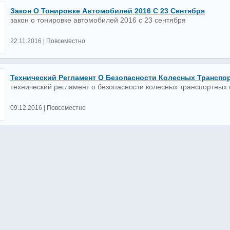
Закон О Тонировке Автомобилей 2016 С 23 Сентября
закон о тонировке автомобилей 2016 с 23 сентября
22.11.2016 | Повсеместно
Технический Регламент О Безопасности Колесных Транспо
технический регламент о безопасности колесных транспортных 
09.12.2016 | Повсеместно