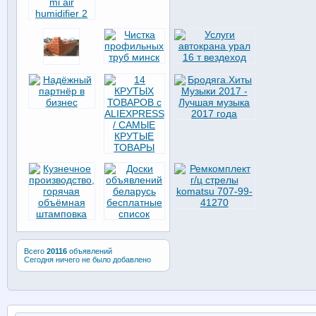
Всего
20116
объявлений
Сегодня ничего не было добавлено