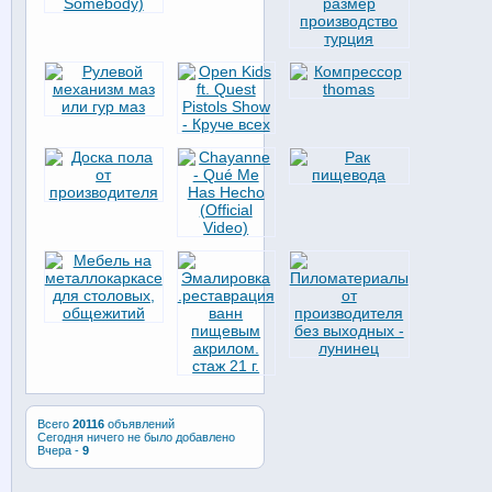
Всего
20116
объявлений
Сегодня ничего не было добавлено
Вчера -
9