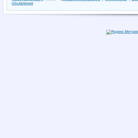
объявления