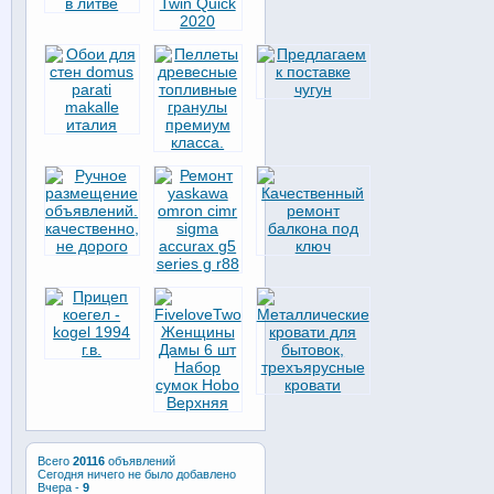
Всего
20116
объявлений
Сегодня ничего не было добавлено
Вчера -
9