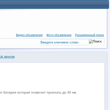
Видео объявления
Фото объявления
Расширенный поиск
сё другое
я батарея которая позволит проехать до 45 км.