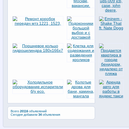
Всего
20116
объявлений
Сегодня добавили
34
объявления