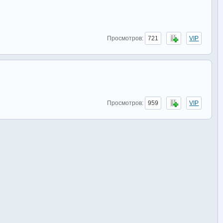
Просмотров:
721
VIP
Просмотров:
959
VIP