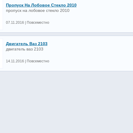
Пропуск На Лобовое Стекло 2010
пропуск на лобовое стекло 2010
07.11.2016 | Повсеместно
Двигатель Ваз 2103
двигатель ваз 2103
14.11.2016 | Повсеместно