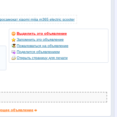
Выделить это объявление
Запомнить это объявление
Пожаловаться на объявление
Поделится объявлением
Открыть страницу для печати
ющее объявление