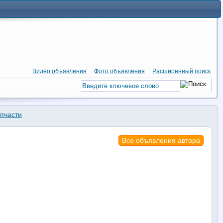
Видео объявления
Фото объявления
Расширенный поиск
апчасти
Все объявления автора