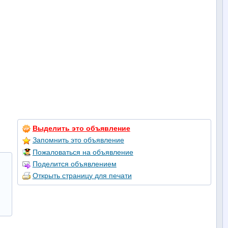
Выделить это объявление
Запомнить это объявление
Пожаловаться на объявление
Поделится объявлением
Открыть страницу для печати