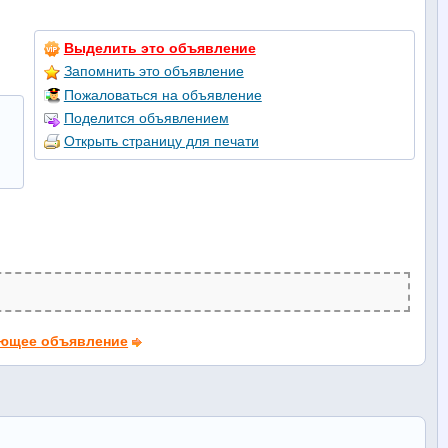
Выделить это объявление
Запомнить это объявление
Пожаловаться на объявление
Поделится объявлением
Открыть страницу для печати
ющее объявление