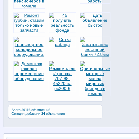
Всего
20116
объявлений
Сегодня добавили
34
объявления