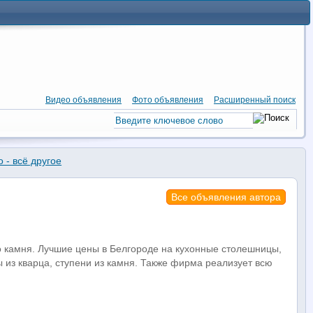
Видео объявления
Фото объявления
Расширенный поиск
 - всё другое
Все объявления автора
го камня. Лучшие цены в Белгороде на кухонные столешницы,
из кварца, ступени из камня. Также фирма реализует всю