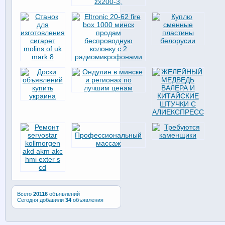
Всего
20116
объявлений
Сегодня добавили
34
объявления