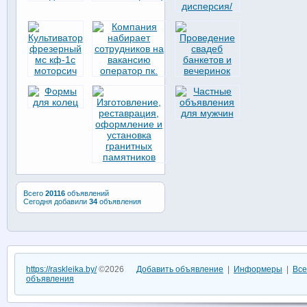
Всего
20116
объявлений
Сегодня добавили
34
объявления
https://raskleika.by/
©2026
Добавить объявление
|
Информеры
|
Все
объявления