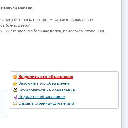
 к мягкой мебели;
ования) бетонных платформ, строительных лесов;
в (окна, двери);
чных стендов, мебельных полок, прилавков, столешниц,
Выделить это объявление
Запомнить это объявление
Пожаловаться на объявление
Поделится объявлением
Открыть страницу для печати