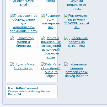
Всего
20116
объявлений
Сегодня ничего не было добавлено
Вчера -
34