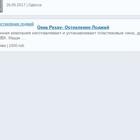
26.05.2017 | Одесса
Окна Рехау- Остекление Лоджий
ная компания изготавливает и устанавливает пластиковые окна, дв
ВХ. Наши ...
ква | 1000 rub.