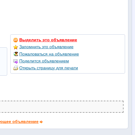
Выделить это объявление
Запомнить это объявление
Пожаловаться на объявление
Поделится объявлением
Открыть страницу для печати
ющее объявление