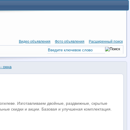
Видео объявления
Фото объявления
Расширенный поиск
- окна
огилеве. Изготавливаем двойные, раздвижные, скрытые
льные скидки и акции. Базовая и улучшеная комплектация.